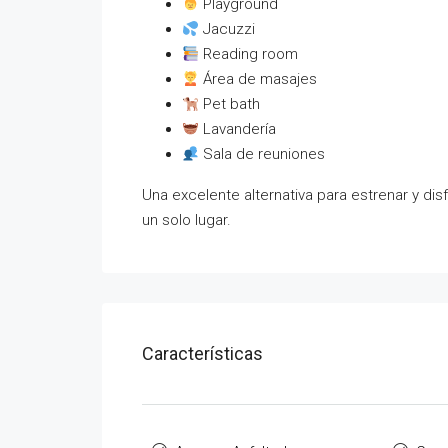
Playground
Jacuzzi
Reading room
Área de masajes
Pet bath
Lavandería
Sala de reuniones
Una excelente alternativa para estrenar y di
un solo lugar.
Características