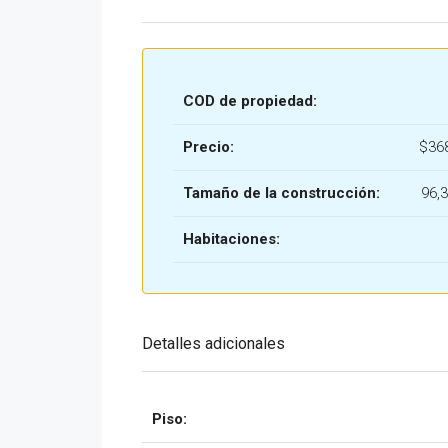
COD de propiedad:
Precio:
$36
Tamaño de la construcción:
96,
Habitaciones:
Detalles adicionales
Piso: