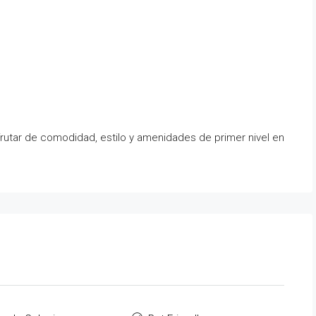
sfrutar de comodidad, estilo y amenidades de primer nivel en