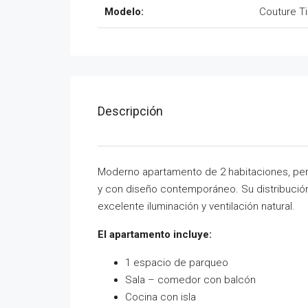
Modelo:
Couture T
Descripción
Moderno apartamento de 2 habitaciones, per
y con diseño contemporáneo. Su distribució
excelente iluminación y ventilación natural.
El apartamento incluye:
1 espacio de parqueo
Sala – comedor con balcón
Cocina con isla