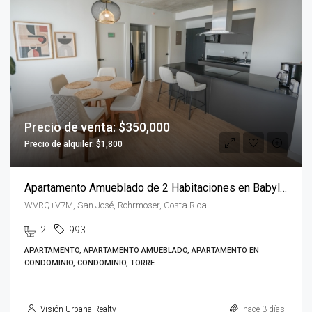
Precio de venta: $350,000
Precio de alquiler: $1,800
Apartamento Amueblado de 2 Habitaciones en Babylon
WVRQ+V7M, San José, Rohrmoser, Costa Rica
2
993
APARTAMENTO, APARTAMENTO AMUEBLADO, APARTAMENTO EN
CONDOMINIO, CONDOMINIO, TORRE
Visión Urbana Realty
hace 3 días