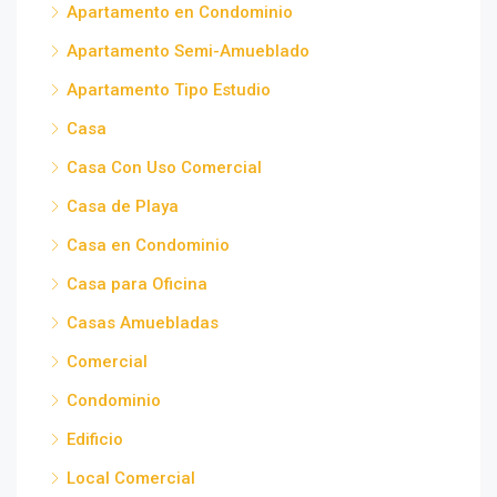
Apartamento en Condominio
Apartamento Semi-Amueblado
Apartamento Tipo Estudio
Casa
Casa Con Uso Comercial
Casa de Playa
Casa en Condominio
Casa para Oficina
Casas Amuebladas
Comercial
Condominio
Edificio
Local Comercial