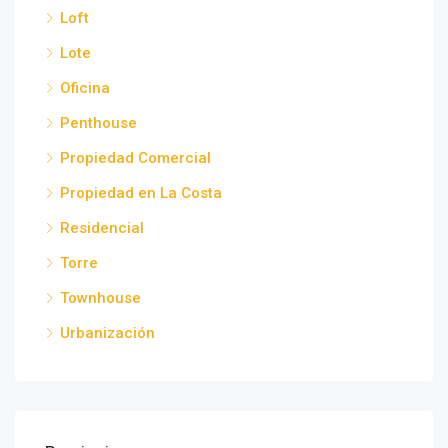
Loft
Lote
Oficina
Penthouse
Propiedad Comercial
Propiedad en La Costa
Residencial
Torre
Townhouse
Urbanización