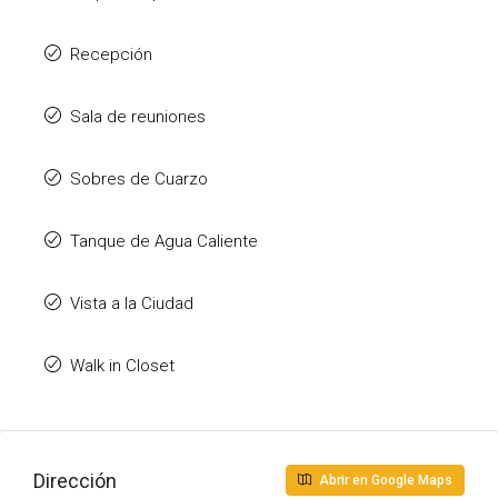
Recepción
Sala de reuniones
Sobres de Cuarzo
Tanque de Agua Caliente
Vista a la Ciudad
Walk in Closet
Dirección
Abrir en Google Maps