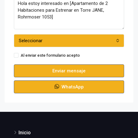
Seleccionar
Al enviar este formulario acepto
Condiciones de uso
Enviar mensaje
WhatsApp
Inicio