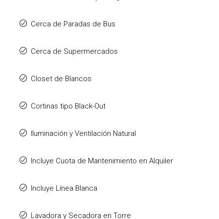
Cerca de Paradas de Bus
Cerca de Supermercados
Closet de Blancos
Cortinas tipo Black-Out
Iluminación y Ventilación Natural
Incluye Cuota de Mantenimiento en Alquiler
Incluye Línea Blanca
Lavadora y Secadora en Torre