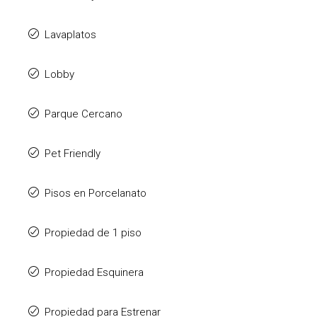
Lavaplatos
Lobby
Parque Cercano
Pet Friendly
Pisos en Porcelanato
Propiedad de 1 piso
Propiedad Esquinera
Propiedad para Estrenar