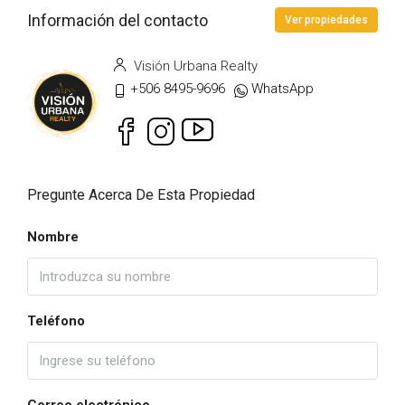
Información del contacto
Ver propiedades
Visión Urbana Realty
+506 8495-9696
WhatsApp
Pregunte Acerca De Esta Propiedad
Nombre
Teléfono