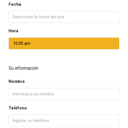
Fecha
Hora
10:00 am
Su información
Nombre
Teléfono