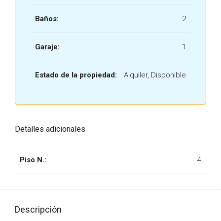
Baños:
2
Garaje:
1
Estado de la propiedad:
Alquiler, Disponible
Detalles adicionales
Piso N.:
4
Descripción