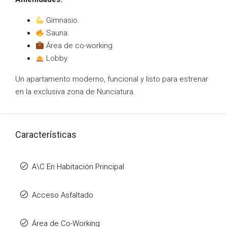
Gimnasio.
Sauna.
Área de co-working.
Lobby.
Un apartamento moderno, funcional y listo para estrenar
en la exclusiva zona de Nunciatura.
Características
A\C En Habitación Principal
Acceso Asfaltado
Área de Co-Working