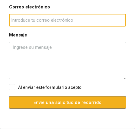
Correo electrónico
Mensaje
Al enviar este formulario acepto
Condiciones de uso
Envíe una solicitud de recorrido