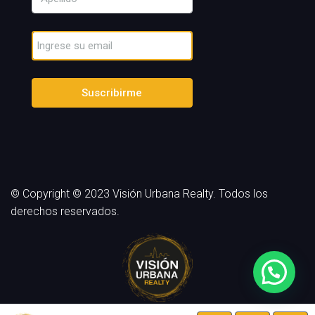
Suscribirme
© Copyright © 2023 Visión Urbana Realty. Todos los
derechos reservados.