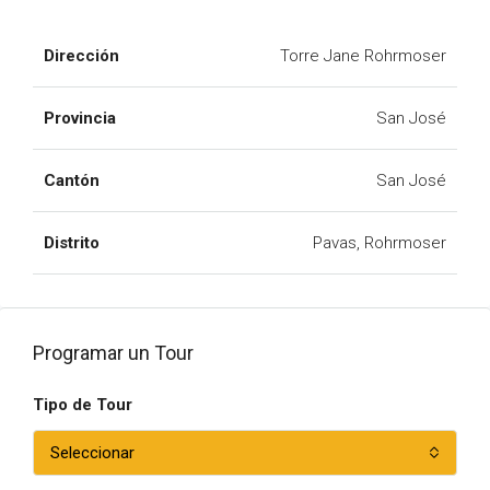
Dirección
Torre Jane Rohrmoser
Provincia
San José
Cantón
San José
Distrito
Pavas, Rohrmoser
Programar un Tour
Tipo de Tour
Seleccionar