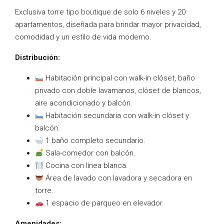
Exclusiva torre tipo boutique de solo 6 niveles y 20
apartamentos, diseñada para brindar mayor privacidad,
comodidad y un estilo de vida moderno.
Distribución:
Habitación principal con walk-in clóset, baño
privado con doble lavamanos, clóset de blancos,
aire acondicionado y balcón.
Habitación secundaria con walk-in clóset y
balcón.
1 baño completo secundario.
Sala-comedor con balcón.
Cocina con línea blanca.
Área de lavado con lavadora y secadora en
torre.
1 espacio de parqueo en elevador.
Amenidades: