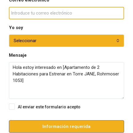
Correo electrónico
Yo soy
Seleccionar
Mensaje
Al enviar este formulario acepto
Condiciones de uso
Información requerida