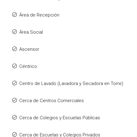
Área de Recepción
Área Social
Ascensor
Céntrico
Centro de Lavado (Lavadora y Secadora en Torre)
Cerca de Centros Comerciales
Cerca de Colegios y Escuelas Públicas
Cerca de Escuelas y Colegios Privados