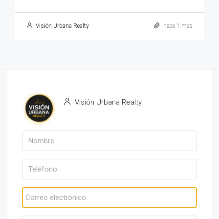
Visión Urbana Realty
hace 1 mes
Visión Urbana Realty
Ver propiedades