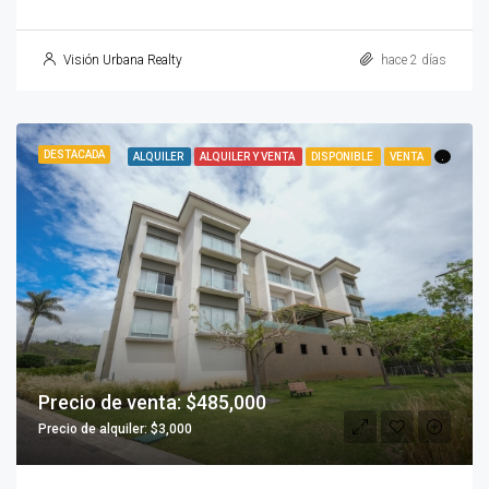
Visión Urbana Realty
hace 2 días
DESTACADA
ALQUILER
ALQUILER Y VENTA
DISPONIBLE
VENTA
.
Precio de venta: $485,000
Precio de alquiler: $3,000