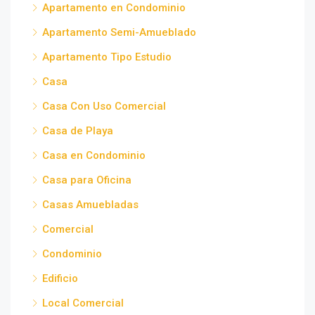
Apartamento en Condominio
Apartamento Semi-Amueblado
Apartamento Tipo Estudio
Casa
Casa Con Uso Comercial
Casa de Playa
Casa en Condominio
Casa para Oficina
Casas Amuebladas
Comercial
Condominio
Edificio
Local Comercial