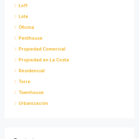
Loft
Lote
Oficina
Penthouse
Propiedad Comercial
Propiedad en La Costa
Residencial
Torre
Townhouse
Urbanización