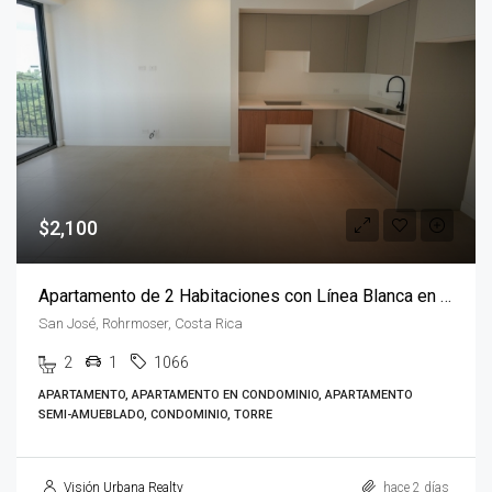
$2,100
Apartamento de 2 Habitaciones con Línea Blanca en Parkwood
San José, Rohrmoser, Costa Rica
2
1
1066
APARTAMENTO, APARTAMENTO EN CONDOMINIO, APARTAMENTO
SEMI-AMUEBLADO, CONDOMINIO, TORRE
Visión Urbana Realty
hace 2 días