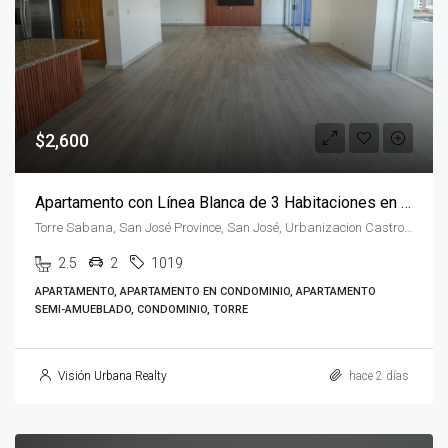
$2,600
Apartamento con Línea Blanca de 3 Habitaciones en Sabana
Torre Sabana, San José Province, San José, Urbanizacion Castro, Costa Rica
2.5
2
1019
APARTAMENTO, APARTAMENTO EN CONDOMINIO, APARTAMENTO
SEMI-AMUEBLADO, CONDOMINIO, TORRE
Visión Urbana Realty
hace 2 días