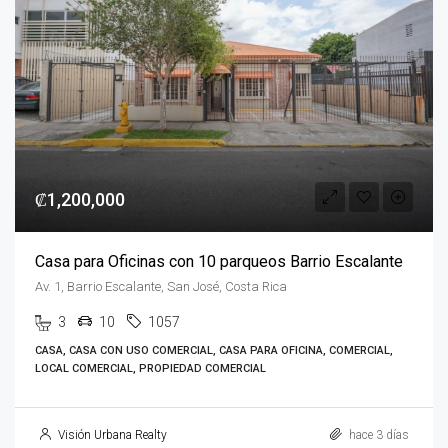
₡1,200,000
Casa para Oficinas con 10 parqueos Barrio Escalante
Av. 1, Barrio Escalante, San José, Costa Rica
3
10
1057
CASA, CASA CON USO COMERCIAL, CASA PARA OFICINA, COMERCIAL,
LOCAL COMERCIAL, PROPIEDAD COMERCIAL
Visión Urbana Realty
hace 3 días