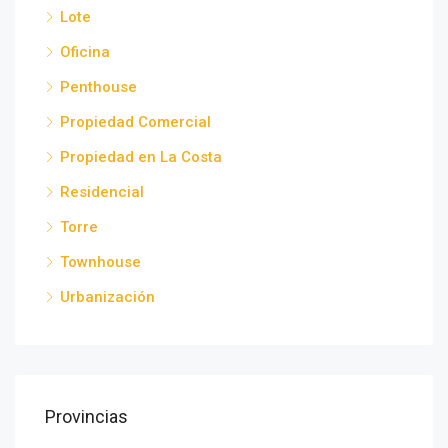
Lote
Oficina
Penthouse
Propiedad Comercial
Propiedad en La Costa
Residencial
Torre
Townhouse
Urbanización
Provincias