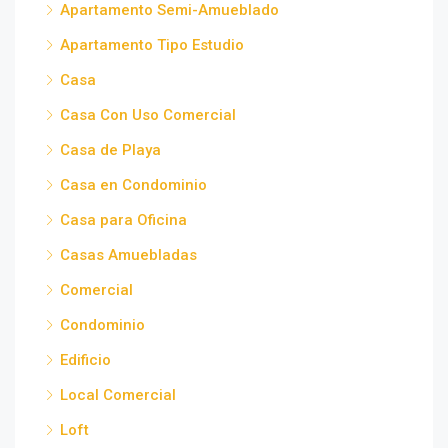
Apartamento Semi-Amueblado
Apartamento Tipo Estudio
Casa
Casa Con Uso Comercial
Casa de Playa
Casa en Condominio
Casa para Oficina
Casas Amuebladas
Comercial
Condominio
Edificio
Local Comercial
Loft