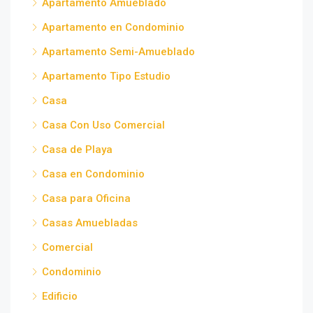
Apartamento Amueblado
Apartamento en Condominio
Apartamento Semi-Amueblado
Apartamento Tipo Estudio
Casa
Casa Con Uso Comercial
Casa de Playa
Casa en Condominio
Casa para Oficina
Casas Amuebladas
Comercial
Condominio
Edificio