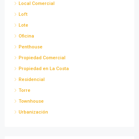
Local Comercial
Loft
Lote
Oficina
Penthouse
Propiedad Comercial
Propiedad en La Costa
Residencial
Torre
Townhouse
Urbanización