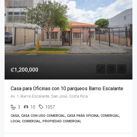
₡1,200,000
Casa para Oficinas con 10 parqueos Barrio Escalante
Av. 1, Barrio Escalante, San José, Costa Rica
3
10
1057
CASA, CASA CON USO COMERCIAL, CASA PARA OFICINA, COMERCIAL,
LOCAL COMERCIAL, PROPIEDAD COMERCIAL