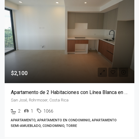
$2,100
Apartamento de 2 Habitaciones con Línea Blanca en Parkwood
San José, Rohrmoser, Costa Rica
2
1
1066
APARTAMENTO, APARTAMENTO EN CONDOMINIO, APARTAMENTO
SEMI-AMUEBLADO, CONDOMINIO, TORRE