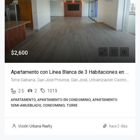
$2,600
Apartamento con Línea Blanca de 3 Habitaciones en Sabana
Torre Sabana, San José Province, San José, Urbanizacion Castro, Costa Rica
2.5
2
1019
APARTAMENTO, APARTAMENTO EN CONDOMINIO, APARTAMENTO
SEMI-AMUEBLADO, CONDOMINIO, TORRE
Visión Urbana Realty
hace 2 días