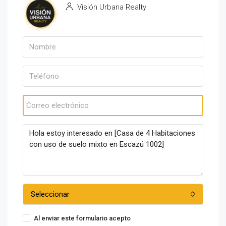
Visión Urbana Realty
Ver propiedades
Seleccionar
Al enviar este formulario acepto
Condiciones de uso