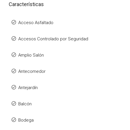
Características
Acceso Asfaltado
Accesos Controlado por Seguridad
Amplio Salón
Antecomedor
Antejardín
Balcón
Bodega