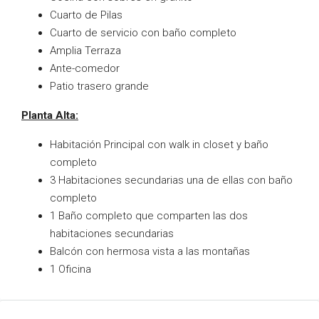
Cuarto de Pilas
Cuarto de servicio con baño completo
Amplia Terraza
Ante-comedor
Patio trasero grande
Planta Alta:
Habitación Principal con walk in closet y baño
completo
3 Habitaciones secundarias una de ellas con baño
completo
1 Baño completo que comparten las dos
habitaciones secundarias
Balcón con hermosa vista a las montañas
1 Oficina