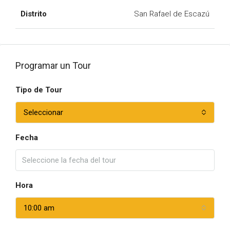
Distrito
San Rafael de Escazú
Programar un Tour
Tipo de Tour
Seleccionar
Fecha
Hora
10:00 am