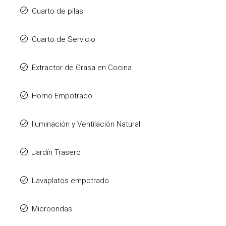
Cuarto de pilas
Cuarto de Servicio
Extractor de Grasa en Cocina
Horno Empotrado
Iluminación y Ventilación Natural
Jardín Trasero
Lavaplatos empotrado
Microondas