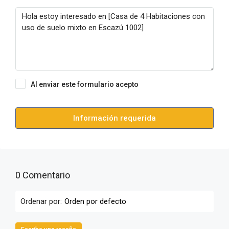
Al enviar este formulario acepto
Condiciones de uso
Información requerida
0 Comentario
Ordenar por:
Orden por defecto