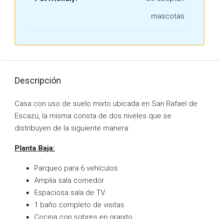
mascotas
Descripción
Casa con uso de suelo mixto ubicada en San Rafael de
Escazú, la misma consta de dos niveles que se
distribuyen de la siguiente manera:
Planta Baja:
Parqueo para 6 vehículos
Amplia sala comedor
Espaciosa sala de TV
1 baño completo de visitas
Cocina con sobres en granito