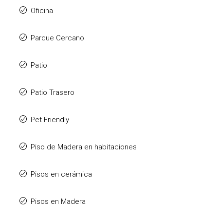
Oficina
Parque Cercano
Patio
Patio Trasero
Pet Friendly
Piso de Madera en habitaciones
Pisos en cerámica
Pisos en Madera