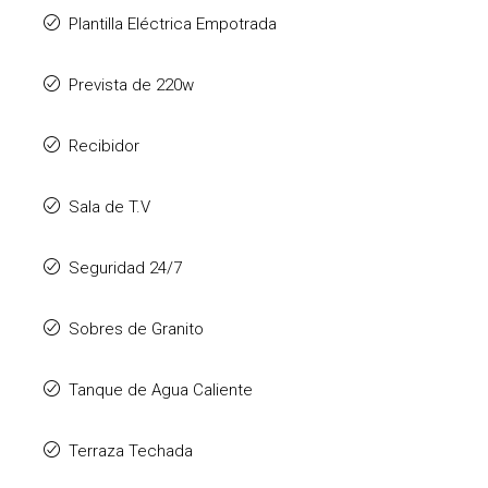
Plantilla Eléctrica Empotrada
Prevista de 220w
Recibidor
Sala de T.V
Seguridad 24/7
Sobres de Granito
Tanque de Agua Caliente
Terraza Techada