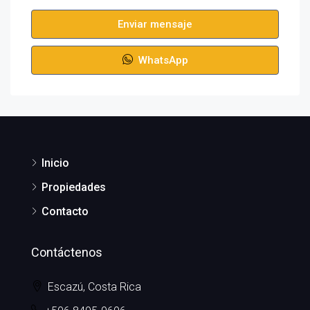
Enviar mensaje
WhatsApp
Inicio
Propiedades
Contacto
Contáctenos
Escazú, Costa Rica