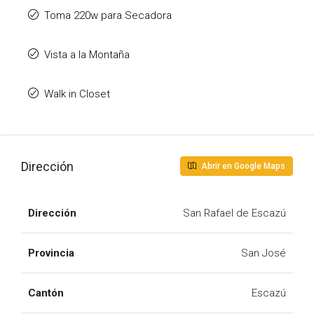
Toma 220w para Secadora
Vista a la Montaña
Walk in Closet
Dirección
Abrir en Google Maps
Dirección
San Rafael de Escazú
Provincia
San José
Cantón
Escazú