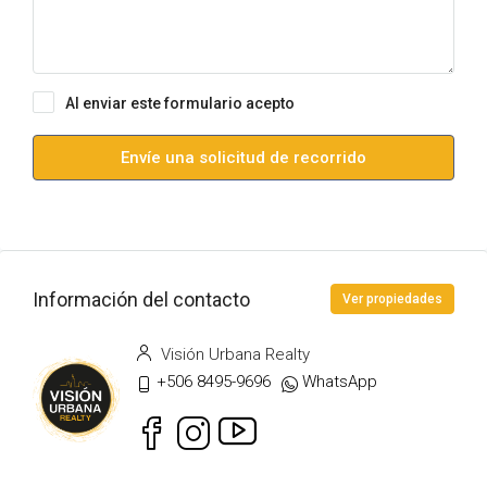
Al enviar este formulario acepto
Condiciones de uso
Envíe una solicitud de recorrido
Información del contacto
Ver propiedades
Visión Urbana Realty
+506 8495-9696
WhatsApp