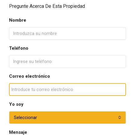
Pregunte Acerca De Esta Propiedad
Nombre
Teléfono
Correo electrónico
Yo soy
Seleccionar
Mensaje