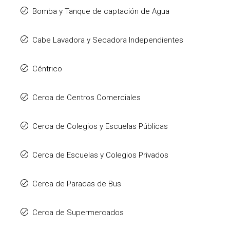
Bomba y Tanque de captación de Agua
Cabe Lavadora y Secadora Independientes
Céntrico
Cerca de Centros Comerciales
Cerca de Colegios y Escuelas Públicas
Cerca de Escuelas y Colegios Privados
Cerca de Paradas de Bus
Cerca de Supermercados