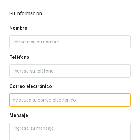
Su información
Nombre
Teléfono
Correo electrónico
Mensaje