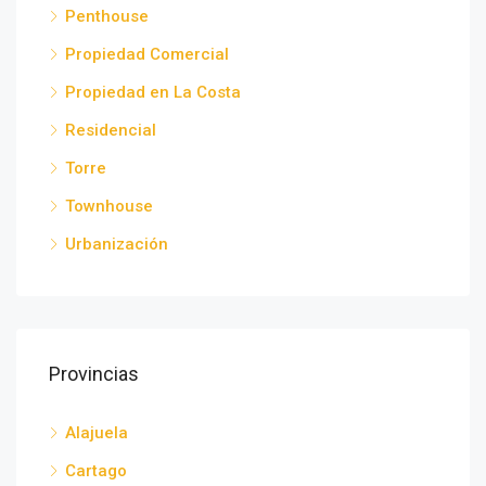
Penthouse
Propiedad Comercial
Propiedad en La Costa
Residencial
Torre
Townhouse
Urbanización
Provincias
Alajuela
Cartago