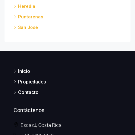
Heredia
Puntarenas
San José
Inicio
Propiedades
Contacto
Contáctenos
Escazú, Costa Rica