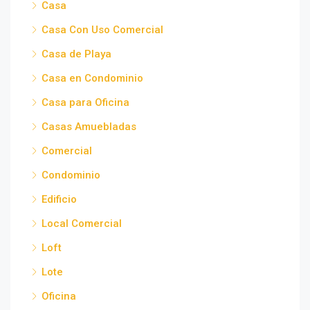
Casa
Casa Con Uso Comercial
Casa de Playa
Casa en Condominio
Casa para Oficina
Casas Amuebladas
Comercial
Condominio
Edificio
Local Comercial
Loft
Lote
Oficina