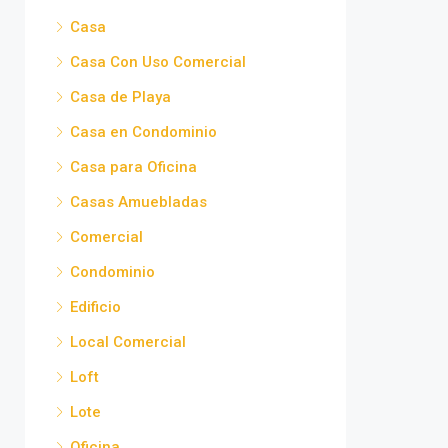
Casa
Casa Con Uso Comercial
Casa de Playa
Casa en Condominio
Casa para Oficina
Casas Amuebladas
Comercial
Condominio
Edificio
Local Comercial
Loft
Lote
Oficina