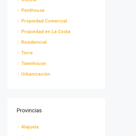
Penthouse
Propiedad Comercial
Propiedad en La Costa
Residencial
Torre
Townhouse
Urbanización
Provincias
Alajuela