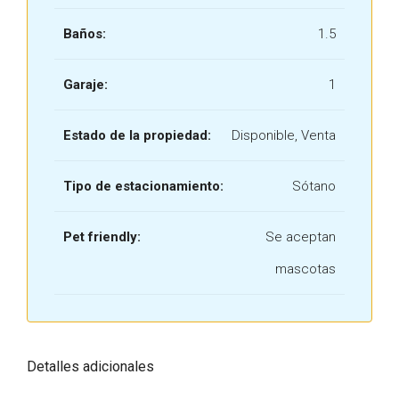
Baños:
1.5
Garaje:
1
Estado de la propiedad:
Disponible, Venta
Tipo de estacionamiento:
Sótano
Pet friendly:
Se aceptan
mascotas
Detalles adicionales