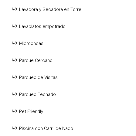
Lavadora y Secadora en Torre
Lavaplatos empotrado
Microondas
Parque Cercano
Parqueo de Visitas
Parqueo Techado
Pet Friendly
Piscina con Carril de Nado