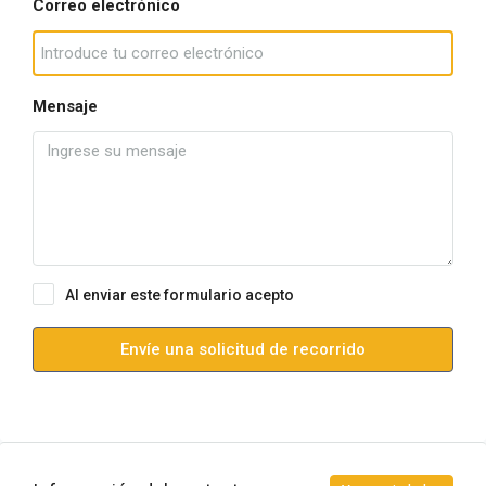
Correo electrónico
Mensaje
Al enviar este formulario acepto
Condiciones de uso
Envíe una solicitud de recorrido