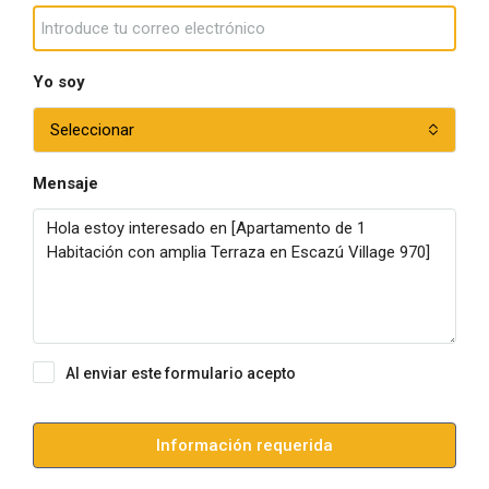
Yo soy
Seleccionar
Mensaje
Al enviar este formulario acepto
Condiciones de uso
Información requerida