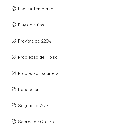
Piscina Temperada
Play de Niños
Prevista de 220w
Propiedad de 1 piso
Propiedad Esquinera
Recepción
Seguridad 24/7
Sobres de Cuarzo