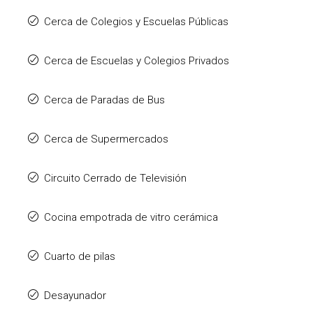
Cerca de Colegios y Escuelas Públicas
Cerca de Escuelas y Colegios Privados
Cerca de Paradas de Bus
Cerca de Supermercados
Circuito Cerrado de Televisión
Cocina empotrada de vitro cerámica
Cuarto de pilas
Desayunador