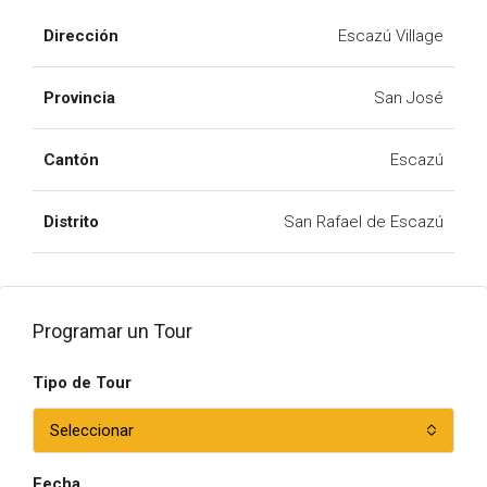
Dirección
Escazú Village
Provincia
San José
Cantón
Escazú
Distrito
San Rafael de Escazú
Programar un Tour
Tipo de Tour
Seleccionar
Fecha