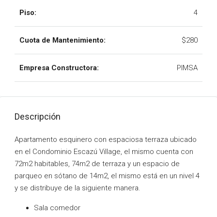
Piso:
4
Cuota de Mantenimiento:
$280
Empresa Constructora:
PIMSA
Descripción
Apartamento esquinero con espaciosa terraza ubicado
en el Condominio Escazú Village, el mismo cuenta con
72m2 habitables, 74m2 de terraza y un espacio de
parqueo en sótano de 14m2, el mismo está en un nivel 4
y se distribuye de la siguiente manera.
Sala comedor