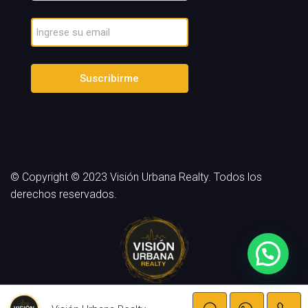
Suscribirme
© Copyright © 2023 Visión Urbana Realty. Todos los
derechos reservados.