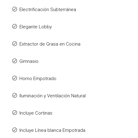
Electrificación Subterránea
Elegante Lobby
Extractor de Grasa en Cocina
Gimnasio
Horno Empotrado
Iluminación y Ventilación Natural
Incluye Cortinas
Incluye Línea blanca Empotrada