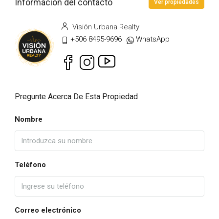
Información del contacto
Ver propiedades
Visión Urbana Realty
+506 8495-9696
WhatsApp
Pregunte Acerca De Esta Propiedad
Nombre
Teléfono
Correo electrónico