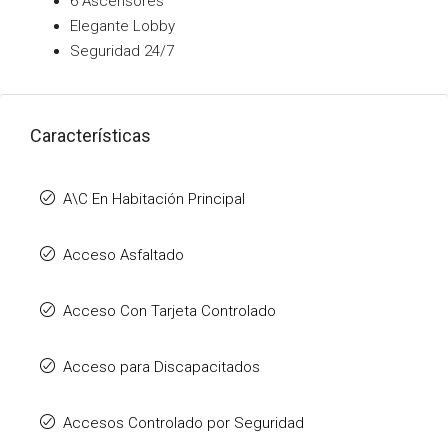
6 Ascensores
Elegante Lobby
Seguridad 24/7
Características
A\C En Habitación Principal
Acceso Asfaltado
Acceso Con Tarjeta Controlado
Acceso para Discapacitados
Accesos Controlado por Seguridad