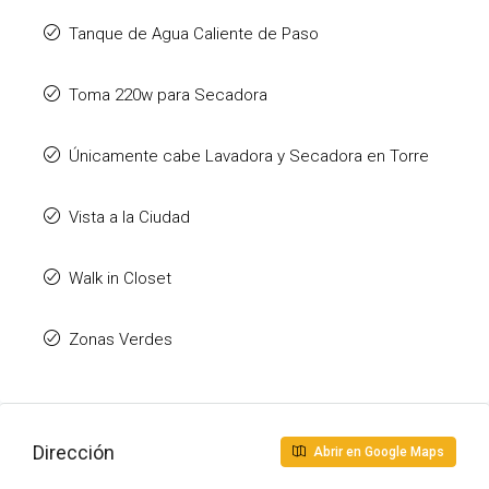
Tanque de Agua Caliente de Paso
Toma 220w para Secadora
Únicamente cabe Lavadora y Secadora en Torre
Vista a la Ciudad
Walk in Closet
Zonas Verdes
Dirección
Abrir en Google Maps