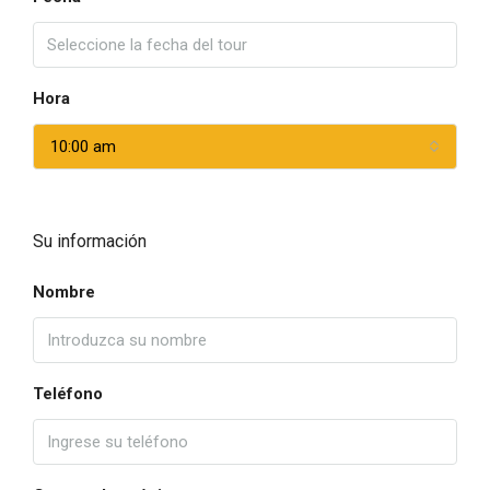
Hora
10:00 am
Su información
Nombre
Teléfono