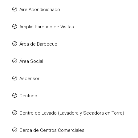
Aire Acondicionado
Amplio Parqueo de Visitas
Área de Barbecue
Área Social
Ascensor
Céntrico
Centro de Lavado (Lavadora y Secadora en Torre)
Cerca de Centros Comerciales