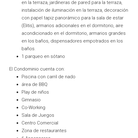
en la terraza, jardineras de pared para la terraza,
instalación de iluminación en la terraza, decoración
con papel tapiz panorámico para la sala de estar
(Elitis), armarios adicionales en el dormitorio, aire
acondicionado en el dormitorio, armarios grandes
en los baños, dispensadores empotrados en los
baños.
1 parqueo en sótano
El Condominio cuenta con:
Piscina con carril de nado
área de BBQ
Play de niños
Gimnasio
Co-Working
Sala de Juegos
Centro Comercial
Zona de restaurantes