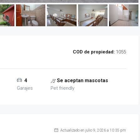
COD de propiedad:
1055
4
Se aceptan mascotas
Garajes
Pet friendly
Actualizado en julio 9, 2026 a 10:35 pm