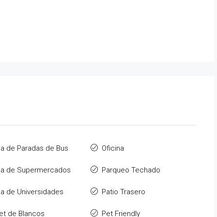
a de Paradas de Bus
Oficina
ca de Supermercados
Parqueo Techado
a de Universidades
Patio Trasero
et de Blancos
Pet Friendly