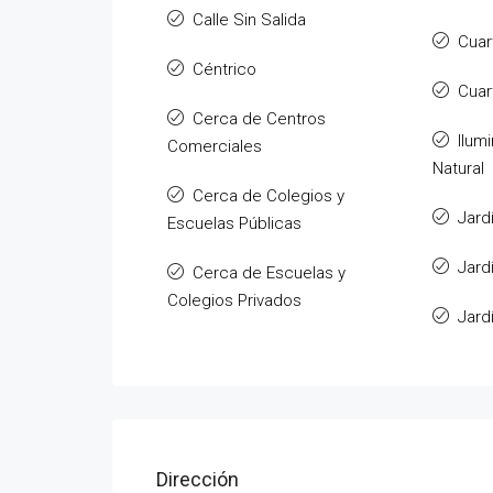
Calle Sin Salida
Cuar
Céntrico
Cuar
Cerca de Centros
Ilum
Comerciales
Natural
Cerca de Colegios y
Jard
Escuelas Públicas
Jard
Cerca de Escuelas y
Colegios Privados
Jard
Dirección