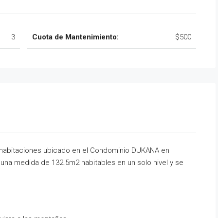
3
Cuota de Mantenimiento:
$500
abitaciones ubicado en el Condominio DUKANA en
una medida de 132.5m2 habitables en un solo nivel y se