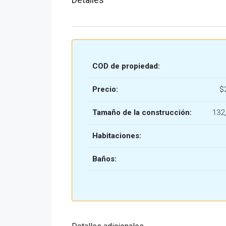
COD de propiedad:
Precio:
$
Tamaño de la construcción:
132
Habitaciones:
Baños: