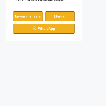
Condiciones de uso
Enviar mensaje
Llamar
WhatsApp