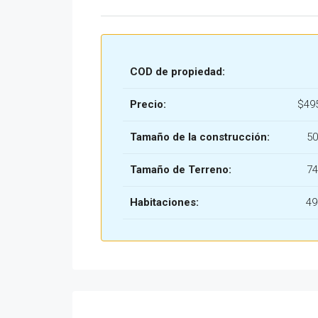
COD de propiedad:
Precio:
$49
Tamaño de la construcción:
50
Tamaño de Terreno:
74
Habitaciones:
49