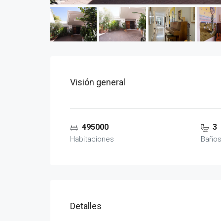
Visión general
495000
3
Habitaciones
Baño
Detalles