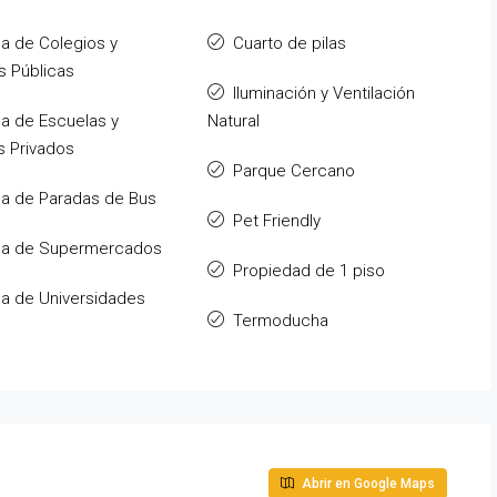
a de Colegios y
Cuarto de pilas
s Públicas
Iluminación y Ventilación
a de Escuelas y
Natural
s Privados
Parque Cercano
a de Paradas de Bus
Pet Friendly
ca de Supermercados
Propiedad de 1 piso
a de Universidades
Termoducha
Abrir en Google Maps