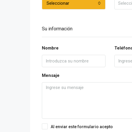
Seleccionar
Su información
Nombre
Teléfon
Mensaje
Al enviar este formulario acepto
Condicio