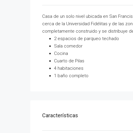
Casa de un solo nivel ubicada en San Franc
cerca de la Universidad Fidélitas y de las z
completamente construido y se distribuye de
2 espacios de parqueo techado
Sala comedor
Cocina
Cuarto de Pilas
4 habitaciones
1 baño completo
Características