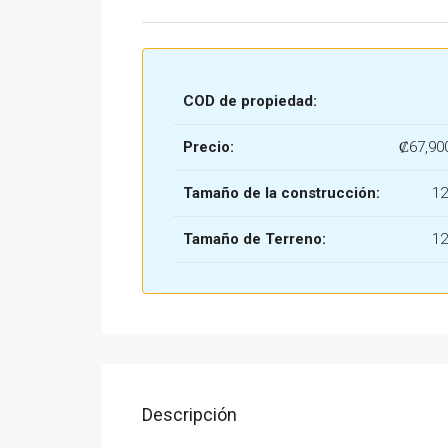
COD de propiedad:
Precio:
₡67,90
Tamaño de la construcción:
12
Tamaño de Terreno:
12
Descripción