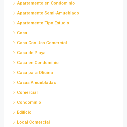
Apartamento en Condominio
Apartamento Semi-Amueblado
Apartamento Tipo Estudio
Casa
Casa Con Uso Comercial
Casa de Playa
Casa en Condominio
Casa para Oficina
Casas Amuebladas
Comercial
Condominio
Edificio
Local Comercial