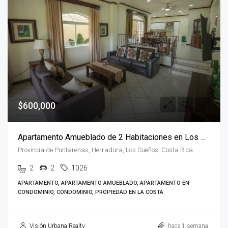
$600,000
Apartamento Amueblado de 2 Habitaciones en Los Sueños, Herradura
Provincia de Puntarenas, Herradura, Los Sueños, Costa Rica
2
2
1026
APARTAMENTO, APARTAMENTO AMUEBLADO, APARTAMENTO EN
CONDOMINIO, CONDOMINIO, PROPIEDAD EN LA COSTA
Visión Urbana Realty
hace 1 semana