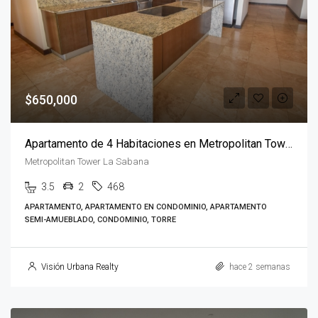
$650,000
Apartamento de 4 Habitaciones en Metropolitan Tower
Metropolitan Tower La Sabana
3.5
2
468
APARTAMENTO, APARTAMENTO EN CONDOMINIO, APARTAMENTO
SEMI-AMUEBLADO, CONDOMINIO, TORRE
Visión Urbana Realty
hace 2 semanas