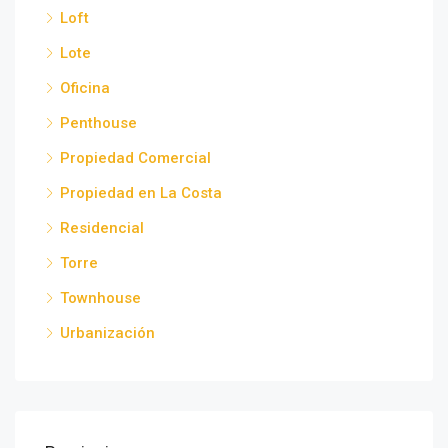
Loft
Lote
Oficina
Penthouse
Propiedad Comercial
Propiedad en La Costa
Residencial
Torre
Townhouse
Urbanización