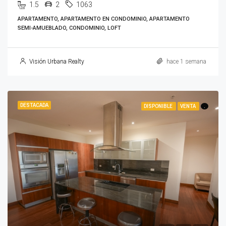
1.5
2
1063
APARTAMENTO, APARTAMENTO EN CONDOMINIO, APARTAMENTO
SEMI-AMUEBLADO, CONDOMINIO, LOFT
Visión Urbana Realty
hace 1 semana
DESTACADA
DISPONIBLE
VENTA
.