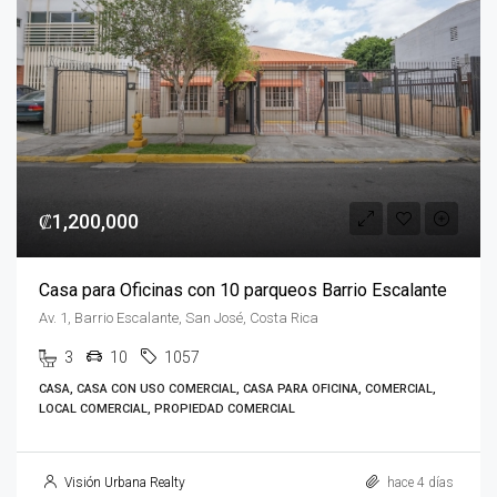
₡1,200,000
Casa para Oficinas con 10 parqueos Barrio Escalante
Av. 1, Barrio Escalante, San José, Costa Rica
3
10
1057
CASA, CASA CON USO COMERCIAL, CASA PARA OFICINA, COMERCIAL,
LOCAL COMERCIAL, PROPIEDAD COMERCIAL
Visión Urbana Realty
hace 4 días