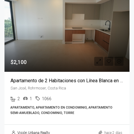
$2,100
Apartamento de 2 Habitaciones con Línea Blanca en Parkwood
San José, Rohrmoser, Costa Rica
2
1
1066
APARTAMENTO, APARTAMENTO EN CONDOMINIO, APARTAMENTO
SEMI-AMUEBLADO, CONDOMINIO, TORRE
Visión Urbana Realty
hace 2 días