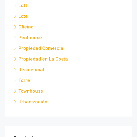
Loft
Lote
Oficina
Penthouse
Propiedad Comercial
Propiedad en La Costa
Residencial
Torre
Townhouse
Urbanización