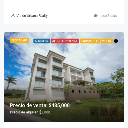
Visión Urbana Realty
hace 2 días
DESTACADA
ALQUILER
ALQUILER Y VENTA
DISPONIBLE
VENTA
.
Precio de venta: $485,000
Precio de alquiler: $3,000