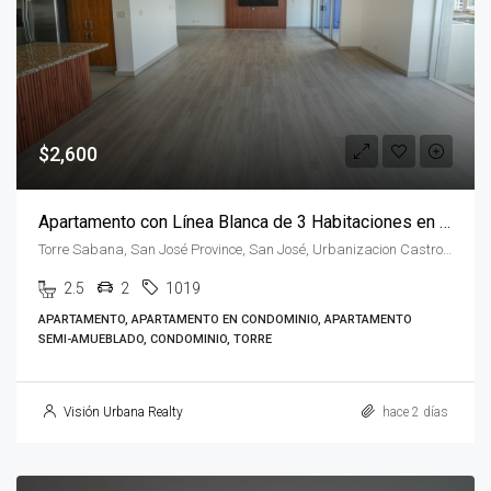
$2,600
Apartamento con Línea Blanca de 3 Habitaciones en Sabana
Torre Sabana, San José Province, San José, Urbanizacion Castro, Costa Rica
2.5
2
1019
APARTAMENTO, APARTAMENTO EN CONDOMINIO, APARTAMENTO
SEMI-AMUEBLADO, CONDOMINIO, TORRE
Visión Urbana Realty
hace 2 días