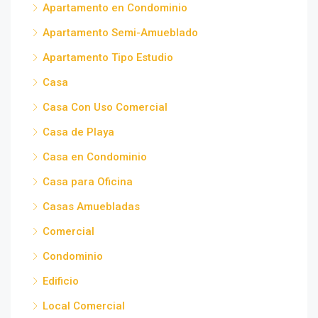
Apartamento en Condominio
Apartamento Semi-Amueblado
Apartamento Tipo Estudio
Casa
Casa Con Uso Comercial
Casa de Playa
Casa en Condominio
Casa para Oficina
Casas Amuebladas
Comercial
Condominio
Edificio
Local Comercial