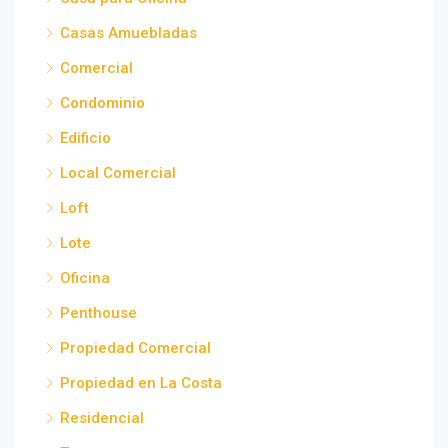
Casas Amuebladas
Comercial
Condominio
Edificio
Local Comercial
Loft
Lote
Oficina
Penthouse
Propiedad Comercial
Propiedad en La Costa
Residencial