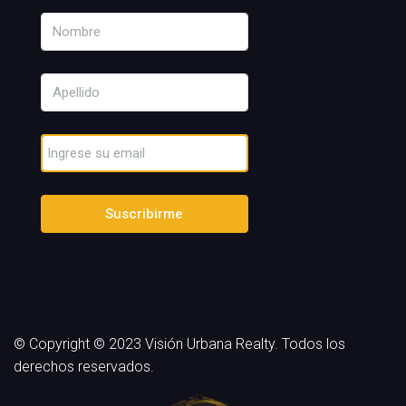
Suscribirme
© Copyright © 2023 Visión Urbana Realty. Todos los
derechos reservados.