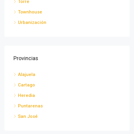
Torre
Townhouse
Urbanización
Provincias
Alajuela
Cartago
Heredia
Puntarenas
San José