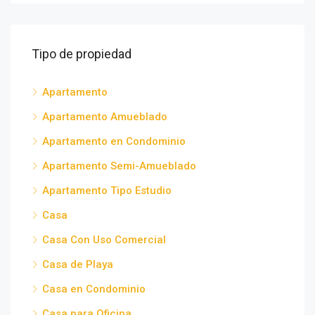
Tipo de propiedad
Apartamento
Apartamento Amueblado
Apartamento en Condominio
Apartamento Semi-Amueblado
Apartamento Tipo Estudio
Casa
Casa Con Uso Comercial
Casa de Playa
Casa en Condominio
Casa para Oficina