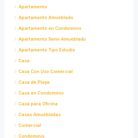
Apartamento
Apartamento Amueblado
Apartamento en Condominio
Apartamento Semi-Amueblado
Apartamento Tipo Estudio
Casa
Casa Con Uso Comercial
Casa de Playa
Casa en Condominio
Casa para Oficina
Casas Amuebladas
Comercial
Condominio