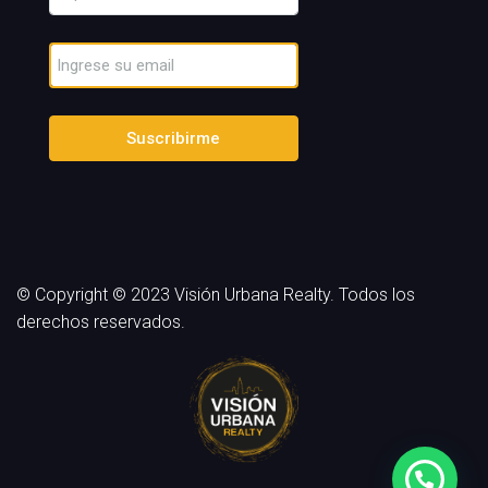
Suscribirme
© Copyright © 2023 Visión Urbana Realty. Todos los
derechos reservados.