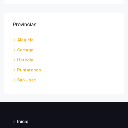
Provincias
Alajuela
Cartago
Heredia
Puntarenas
San José
Inicio