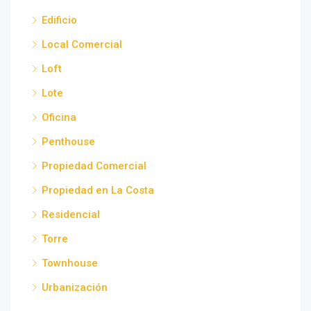
Edificio
Local Comercial
Loft
Lote
Oficina
Penthouse
Propiedad Comercial
Propiedad en La Costa
Residencial
Torre
Townhouse
Urbanización