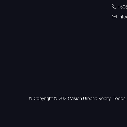
+506
inf
© Copyright © 2023 Visión Urbana Realty. Todos