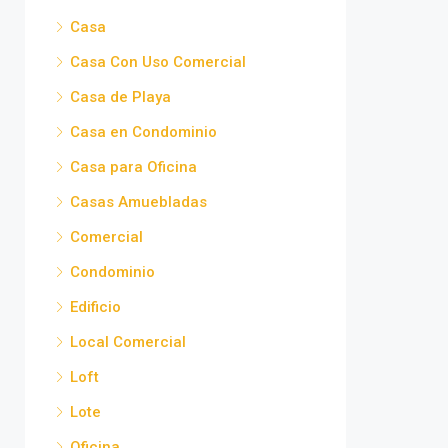
Casa
Casa Con Uso Comercial
Casa de Playa
Casa en Condominio
Casa para Oficina
Casas Amuebladas
Comercial
Condominio
Edificio
Local Comercial
Loft
Lote
Oficina