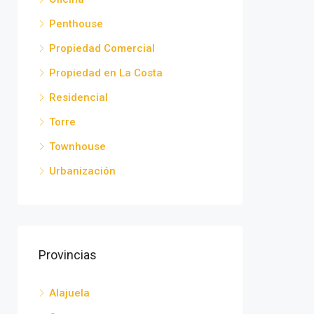
Penthouse
Propiedad Comercial
Propiedad en La Costa
Residencial
Torre
Townhouse
Urbanización
Provincias
Alajuela