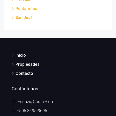
Puntarenas
San José
Inicio
Propiedades
Contacto
Contáctenos
Escazú, Costa Rica
+506 8495-9696