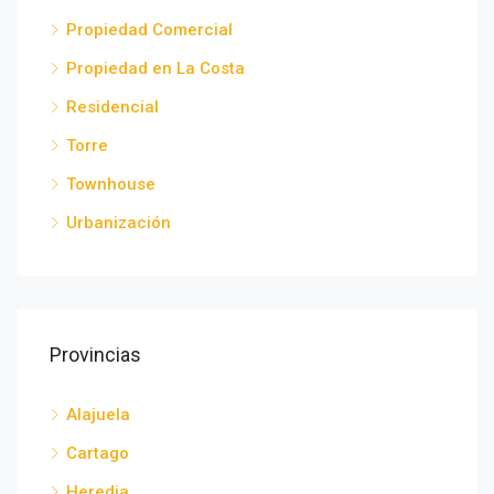
Propiedad Comercial
Propiedad en La Costa
Residencial
Torre
Townhouse
Urbanización
Provincias
Alajuela
Cartago
Heredia