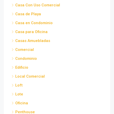
Casa Con Uso Comercial
Casa de Playa
Casa en Condominio
Casa para Oficina
Casas Amuebladas
Comercial
Condominio
Edificio
Local Comercial
Loft
Lote
Oficina
Penthouse