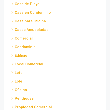
Casa de Playa
Casa en Condominio
Casa para Oficina
Casas Amuebladas
Comercial
Condominio
Edificio
Local Comercial
Loft
Lote
Oficina
Penthouse
Propiedad Comercial