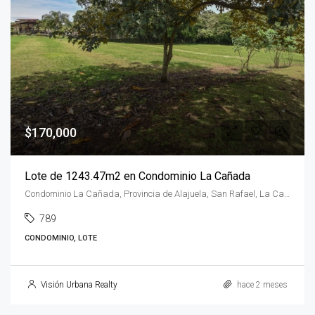
$170,000
Lote de 1243.47m2 en Condominio La Cañada
Condominio La Cañada, Provincia de Alajuela, San Rafael, La Cañada, Costa Rica
789
CONDOMINIO, LOTE
Visión Urbana Realty
hace 2 meses