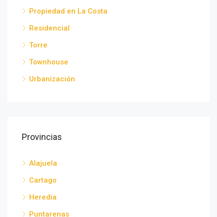
Propiedad en La Costa
Residencial
Torre
Townhouse
Urbanización
Provincias
Alajuela
Cartago
Heredia
Puntarenas