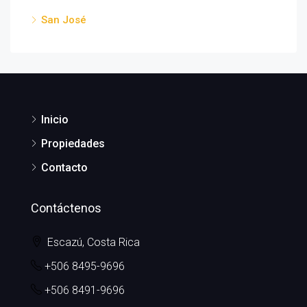
San José
Inicio
Propiedades
Contacto
Contáctenos
Escazú, Costa Rica
+506 8495-9696
+506 8491-9696