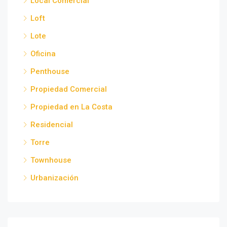
Local Comercial
Loft
Lote
Oficina
Penthouse
Propiedad Comercial
Propiedad en La Costa
Residencial
Torre
Townhouse
Urbanización