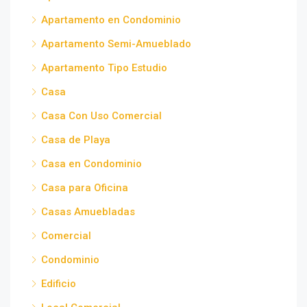
Apartamento en Condominio
Apartamento Semi-Amueblado
Apartamento Tipo Estudio
Casa
Casa Con Uso Comercial
Casa de Playa
Casa en Condominio
Casa para Oficina
Casas Amuebladas
Comercial
Condominio
Edificio