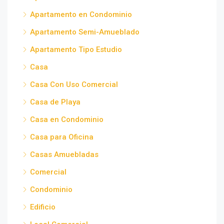
Apartamento en Condominio
Apartamento Semi-Amueblado
Apartamento Tipo Estudio
Casa
Casa Con Uso Comercial
Casa de Playa
Casa en Condominio
Casa para Oficina
Casas Amuebladas
Comercial
Condominio
Edificio