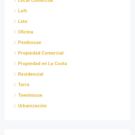
Local Comercial
Loft
Lote
Oficina
Penthouse
Propiedad Comercial
Propiedad en La Costa
Residencial
Torre
Townhouse
Urbanización