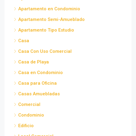
Apartamento en Condominio
Apartamento Semi-Amueblado
Apartamento Tipo Estudio
Casa
Casa Con Uso Comercial
Casa de Playa
Casa en Condominio
Casa para Oficina
Casas Amuebladas
Comercial
Condominio
Edificio