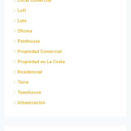
Local Comercial
Loft
Lote
Oficina
Penthouse
Propiedad Comercial
Propiedad en La Costa
Residencial
Torre
Townhouse
Urbanización