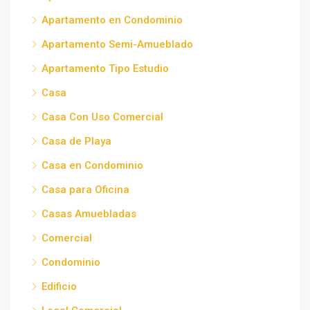
Apartamento en Condominio
Apartamento Semi-Amueblado
Apartamento Tipo Estudio
Casa
Casa Con Uso Comercial
Casa de Playa
Casa en Condominio
Casa para Oficina
Casas Amuebladas
Comercial
Condominio
Edificio