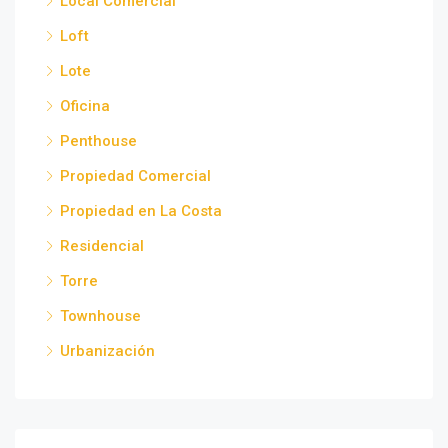
Local Comercial
Loft
Lote
Oficina
Penthouse
Propiedad Comercial
Propiedad en La Costa
Residencial
Torre
Townhouse
Urbanización