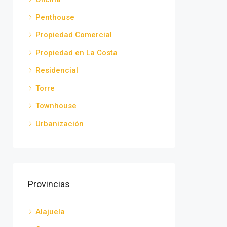
Penthouse
Propiedad Comercial
Propiedad en La Costa
Residencial
Torre
Townhouse
Urbanización
Provincias
Alajuela