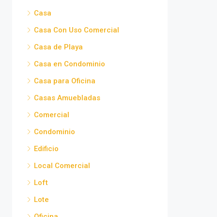
Casa
Casa Con Uso Comercial
Casa de Playa
Casa en Condominio
Casa para Oficina
Casas Amuebladas
Comercial
Condominio
Edificio
Local Comercial
Loft
Lote
Oficina