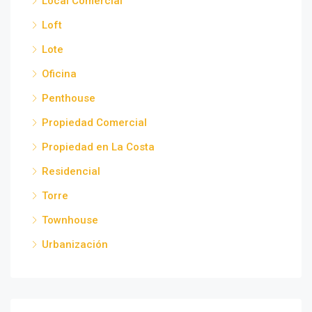
Local Comercial
Loft
Lote
Oficina
Penthouse
Propiedad Comercial
Propiedad en La Costa
Residencial
Torre
Townhouse
Urbanización