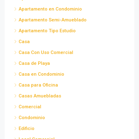
Apartamento en Condominio
Apartamento Semi-Amueblado
Apartamento Tipo Estudio
Casa
Casa Con Uso Comercial
Casa de Playa
Casa en Condominio
Casa para Oficina
Casas Amuebladas
Comercial
Condominio
Edificio