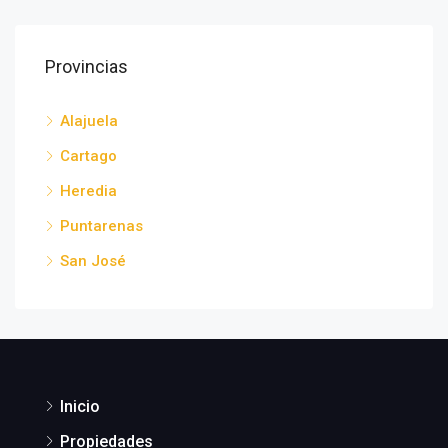
Provincias
Alajuela
Cartago
Heredia
Puntarenas
San José
Inicio
Propiedades