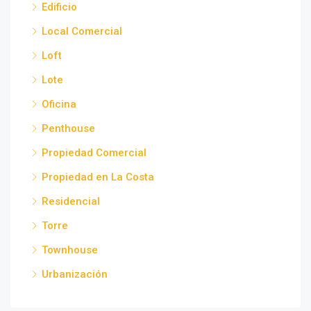
Edificio
Local Comercial
Loft
Lote
Oficina
Penthouse
Propiedad Comercial
Propiedad en La Costa
Residencial
Torre
Townhouse
Urbanización