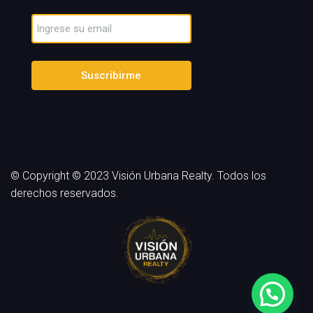
Suscribirme
© Copyright © 2023 Visión Urbana Realty. Todos los
derechos reservados.