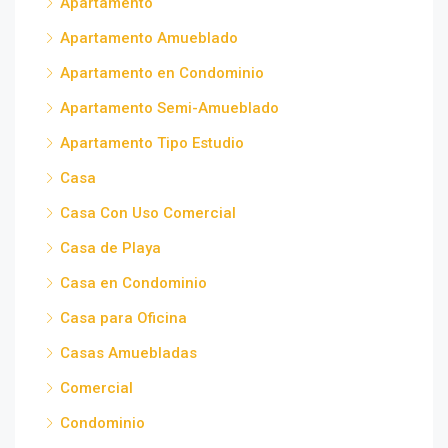
Apartamento
Apartamento Amueblado
Apartamento en Condominio
Apartamento Semi-Amueblado
Apartamento Tipo Estudio
Casa
Casa Con Uso Comercial
Casa de Playa
Casa en Condominio
Casa para Oficina
Casas Amuebladas
Comercial
Condominio